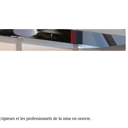
cripteurs et les professionnels de la mise en oeuvre.