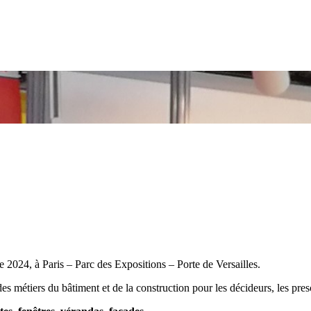
 2024, à Paris – Parc des Expositions – Porte de Versailles.
es métiers du bâtiment et de la construction pour les décideurs, les pres