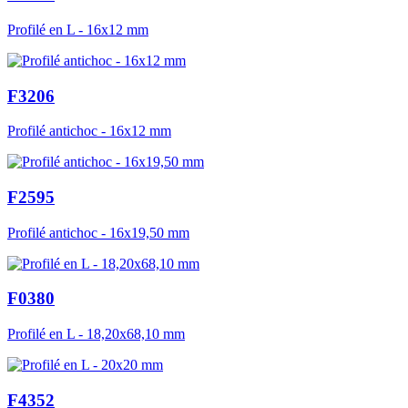
Profilé en L - 16x12 mm
F3206
Profilé antichoc - 16x12 mm
F2595
Profilé antichoc - 16x19,50 mm
F0380
Profilé en L - 18,20x68,10 mm
F4352