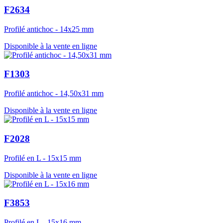
F2634
Profilé antichoc - 14x25 mm
Disponible à la vente en ligne
F1303
Profilé antichoc - 14,50x31 mm
Disponible à la vente en ligne
F2028
Profilé en L - 15x15 mm
Disponible à la vente en ligne
F3853
Profilé en L - 15x16 mm