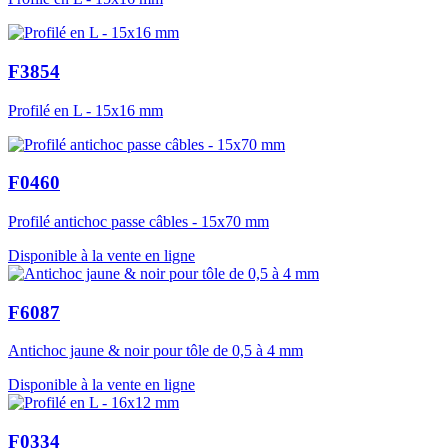
F3854
Profilé en L - 15x16 mm
F0460
Profilé antichoc passe câbles - 15x70 mm
Disponible à la vente en ligne
F6087
Antichoc jaune & noir pour tôle de 0,5 à 4 mm
Disponible à la vente en ligne
F0334