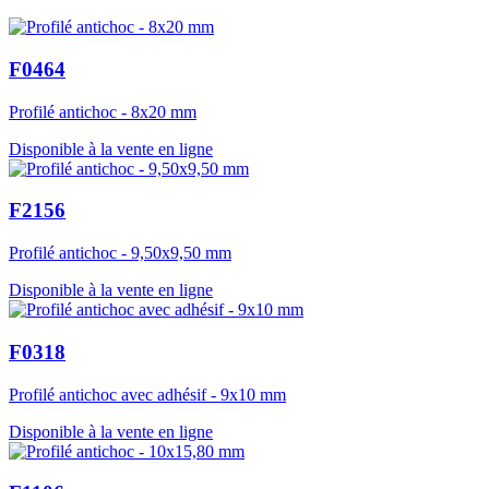
F0464
Profilé antichoc - 8x20 mm
Disponible à la vente en ligne
F2156
Profilé antichoc - 9,50x9,50 mm
Disponible à la vente en ligne
F0318
Profilé antichoc avec adhésif - 9x10 mm
Disponible à la vente en ligne