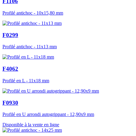
F1106
Profilé antichoc - 10x15,80 mm
F0299
Profilé antichoc - 11x13 mm
F4062
Profilé en L - 11x18 mm
F0930
Profilé en U arrondi autogrippant - 12,90x9 mm
Disponible à la vente en ligne