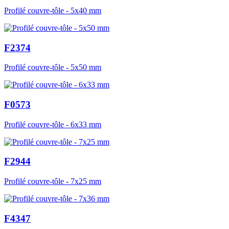
Profilé couvre-tôle - 5x40 mm
F2374
Profilé couvre-tôle - 5x50 mm
F0573
Profilé couvre-tôle - 6x33 mm
F2944
Profilé couvre-tôle - 7x25 mm
F4347