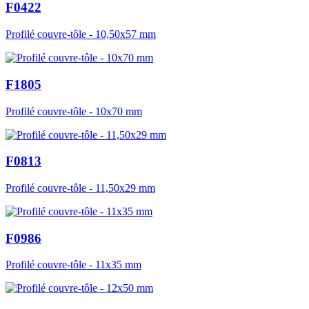
F0422
Profilé couvre-tôle - 10,50x57 mm
F1805
Profilé couvre-tôle - 10x70 mm
F0813
Profilé couvre-tôle - 11,50x29 mm
F0986
Profilé couvre-tôle - 11x35 mm