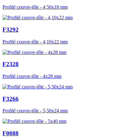
Profilé couvre-tôle - 4,50x18 mm
F3292
Profilé couvre-tôle - 4,10x22 mm
F2328
Profilé couvre-tôle - 4x28 mm
F3266
Profilé couvre-tôle - 5,50x24 mm
F0088