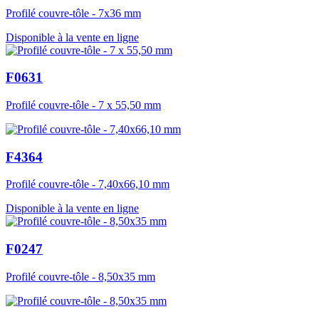
Profilé couvre-tôle - 7x36 mm
Disponible à la vente en ligne
F0631
Profilé couvre-tôle - 7 x 55,50 mm
F4364
Profilé couvre-tôle - 7,40x66,10 mm
Disponible à la vente en ligne
F0247
Profilé couvre-tôle - 8,50x35 mm