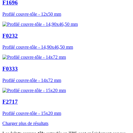
F1696
Profilé couvre-tôle - 12x50 mm
F0232
Profilé couvre-tôle - 14,90x46,50 mm
F0333
Profilé couvre-tôle - 14x72 mm
F2717
Profilé couvre-tôle - 15x20 mm
Charger plus de résultats