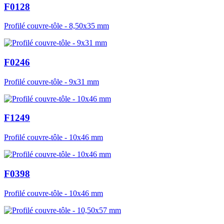
F0128
Profilé couvre-tôle - 8,50x35 mm
F0246
Profilé couvre-tôle - 9x31 mm
F1249
Profilé couvre-tôle - 10x46 mm
F0398
Profilé couvre-tôle - 10x46 mm