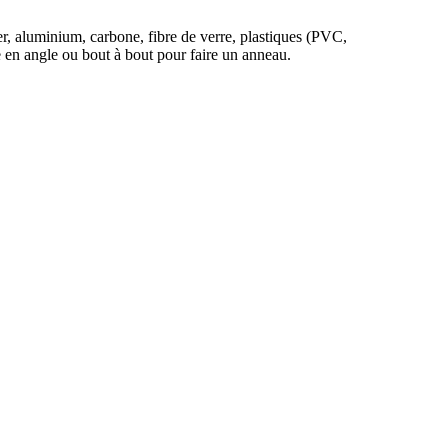
er, aluminium, carbone, fibre de verre, plastiques (PVC,
 en angle ou bout à bout pour faire un anneau.