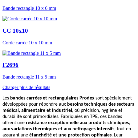
Bande rectangle 10 x 6 mm
CC 10x10
Corde carrée 10 x 10 mm
F2696
Bande rectangle 11 x 5 mm
Charger plus de résultats
Les
bandes carrées et rectangulaires Prodex
sont spécialement
développées pour répondre aux
besoins techniques des
secteurs
médical, alimentaire et industriel
, où précision, hygiène et
durabilité sont primordiales. Fabriquées en
TPE
, ces bandes
offrent une
résistance exceptionnelle aux produits chimiques,
aux variations thermiques et aux nettoyages intensifs
, tout en
assurant une
étanchéité et une protection optimales
. Leur