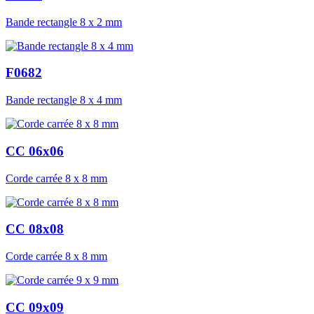
Bande rectangle 8 x 2 mm
F0682
Bande rectangle 8 x 4 mm
CC 06x06
Corde carrée 8 x 8 mm
CC 08x08
Corde carrée 8 x 8 mm
CC 09x09