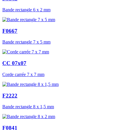
Bande rectangle 6 x 2 mm
F0667
Bande rectangle 7 x 5 mm
CC 07x07
Corde carrée 7 x 7 mm
F2222
Bande rectangle 8 x 1,5 mm
F0841