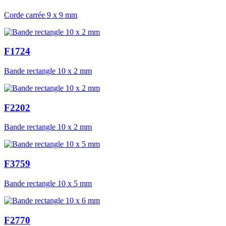
Corde carrée 9 x 9 mm
F1724
Bande rectangle 10 x 2 mm
F2202
Bande rectangle 10 x 2 mm
F3759
Bande rectangle 10 x 5 mm
F2770