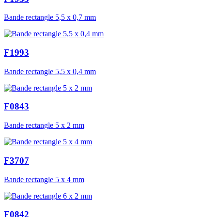
Bande rectangle 5,5 x 0,7 mm
F1993
Bande rectangle 5,5 x 0,4 mm
F0843
Bande rectangle 5 x 2 mm
F3707
Bande rectangle 5 x 4 mm
F0842