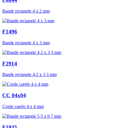
Bande rectangle 4 x 2 mm
F1496
Bande rectangle 4 x 3 mm
F2914
Bande rectangle 4,2 x 3,3 mm
CC 04x04
Corde carrée 4 x 4 mm
F1935