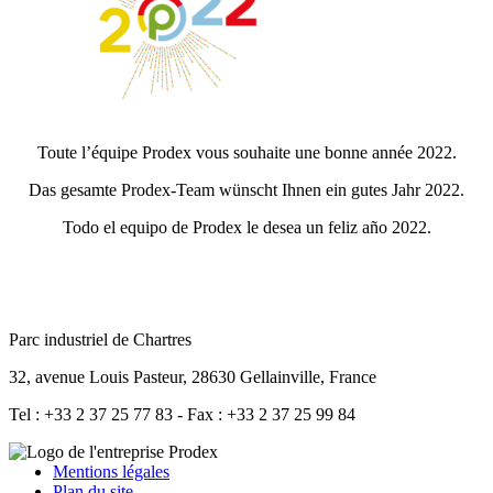
Toute l’équipe Prodex vous souhaite une bonne année 2022.
Das gesamte Prodex-Team wünscht Ihnen ein gutes Jahr 2022.
Todo el equipo de Prodex le desea un feliz año 2022.
Parc industriel de Chartres
32, avenue Louis Pasteur, 28630 Gellainville, France
Tel : +33 2 37 25 77 83 - Fax : +33 2 37 25 99 84
Mentions légales
Plan du site